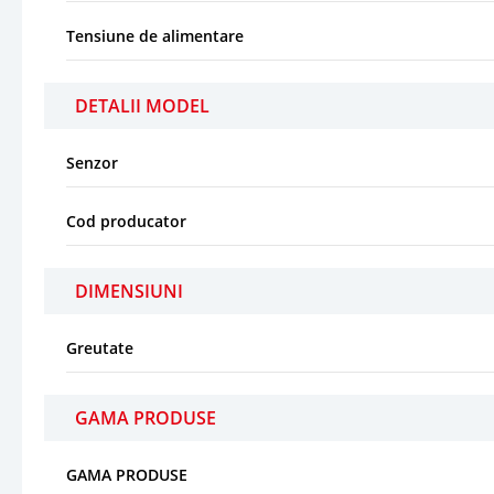
Tensiune de alimentare
DETALII MODEL
Senzor
Cod producator
DIMENSIUNI
Greutate
GAMA PRODUSE
GAMA PRODUSE