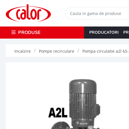
PRODUSE
PRODUCATORI
PR
Incalzire
Pompe recirculare
Pompa circulatie a2l 65-