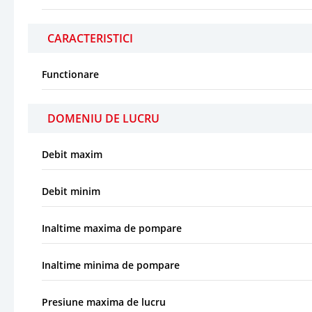
CARACTERISTICI
Functionare
DOMENIU DE LUCRU
Debit maxim
Debit minim
Inaltime maxima de pompare
Inaltime minima de pompare
Presiune maxima de lucru