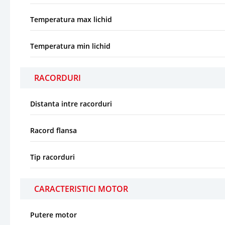
Temperatura max lichid
Temperatura min lichid
RACORDURI
Distanta intre racorduri
Racord flansa
Tip racorduri
CARACTERISTICI MOTOR
Putere motor