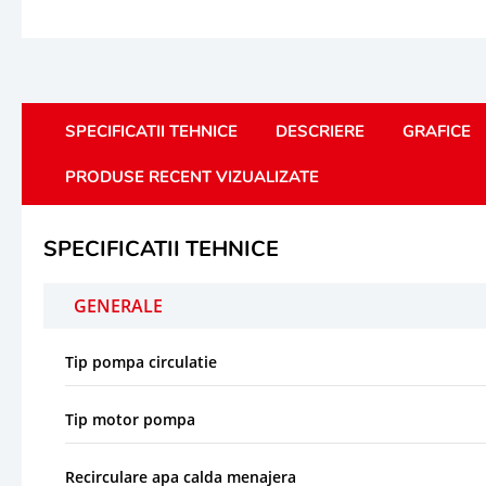
SPECIFICATII TEHNICE
DESCRIERE
GRAFICE
PRODUSE RECENT VIZUALIZATE
SPECIFICATII TEHNICE
GENERALE
Tip pompa circulatie
Tip motor pompa
Recirculare apa calda menajera