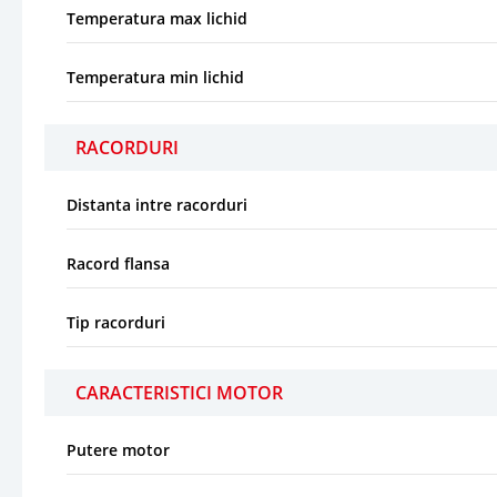
Temperatura max lichid
Temperatura min lichid
RACORDURI
Distanta intre racorduri
Racord flansa
Tip racorduri
CARACTERISTICI MOTOR
Putere motor