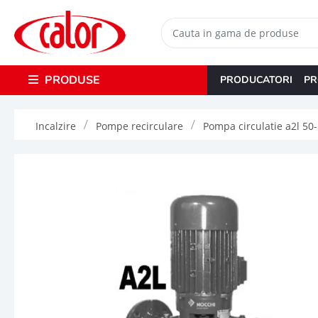
PRODUSE
PRODUCATORI
PR
Incalzire
Pompe recirculare
Pompa circulatie a2l 50-