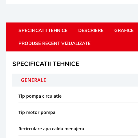
SPECIFICATII TEHNICE
DESCRIERE
GRAFICE
PRODUSE RECENT VIZUALIZATE
SPECIFICATII TEHNICE
GENERALE
Tip pompa circulatie
Tip motor pompa
Recirculare apa calda menajera