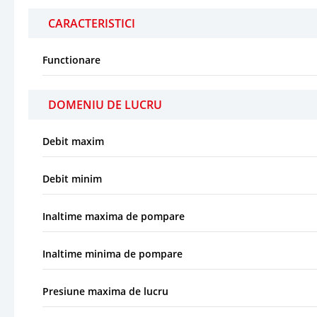
CARACTERISTICI
Functionare
DOMENIU DE LUCRU
Debit maxim
Debit minim
Inaltime maxima de pompare
Inaltime minima de pompare
Presiune maxima de lucru