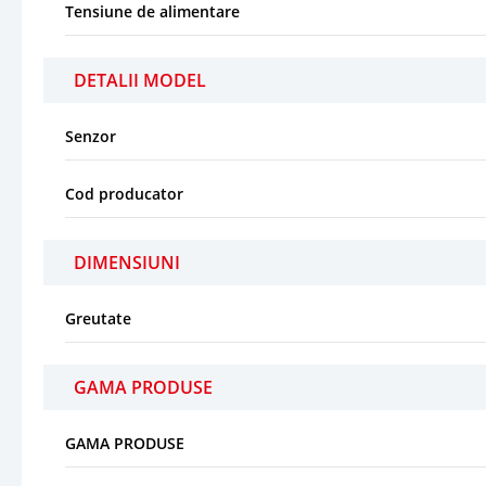
Tensiune de alimentare
DETALII MODEL
Senzor
Cod producator
DIMENSIUNI
Greutate
GAMA PRODUSE
GAMA PRODUSE