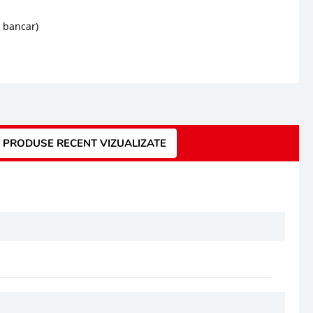
d bancar)
PRODUSE RECENT VIZUALIZATE