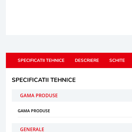
SPECIFICATII TEHNICE
DESCRIERE
SCHITE
SPECIFICATII TEHNICE
GAMA PRODUSE
GAMA PRODUSE
GENERALE