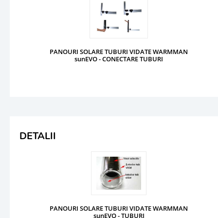
PANOURI SOLARE TUBURI VIDATE WARMMAN
sunEVO - CONECTARE TUBURI
DETALII
PANOURI SOLARE TUBURI VIDATE WARMMAN
sunEVO - TUBURI