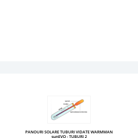
PANOURI SOLARE TUBURI VIDATE WARMMAN
sunEVO - TUBURI 2