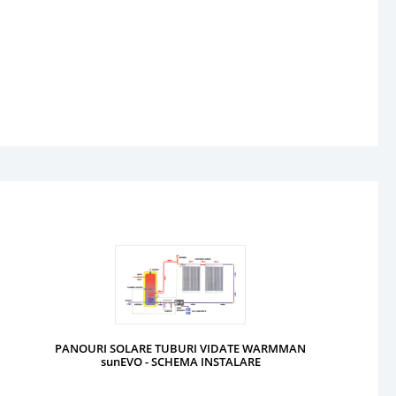
PANOURI SOLARE TUBURI VIDATE WARMMAN
sunEVO - SCHEMA INSTALARE