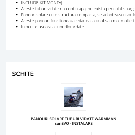
INCLUDE KIT MONTAJ
Aceste tuburi vidate nu contin apa, nu exista pericol
Panouri solare cu o structura compacta, se adaptea
Aceste panouri functioneaza chiar daca unul sau mai
Inlocuire usoara a tuburilor vidate
SCHITE
PANOURI SOLARE TUBURI VIDATE WARMMAN
sunEVO - INSTALARE