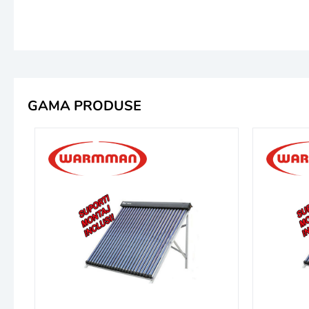
GAMA PRODUSE