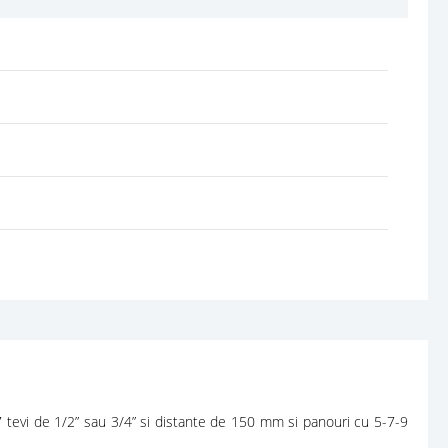
 tevi de 1/2” sau 3/4” si distante de 150 mm si panouri cu 5-7-9