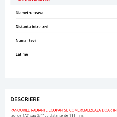
Diametru teava
Distanta intre tevi
Numar tevi
Latime
DESCRIERE
PANOURILE RADIANTE ECOPAN SE COMERCIALIZEAZA DOAR IN
tevi de 1/2" sau 3/4” cu distante de 111 mm.