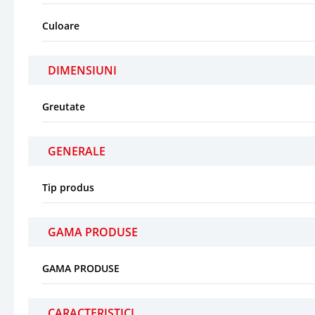
Culoare
DIMENSIUNI
Greutate
GENERALE
Tip produs
GAMA PRODUSE
GAMA PRODUSE
CARACTERISTICI