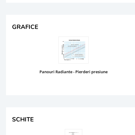
GRAFICE
Panouri Radiante - Pierderi presiune
SCHITE