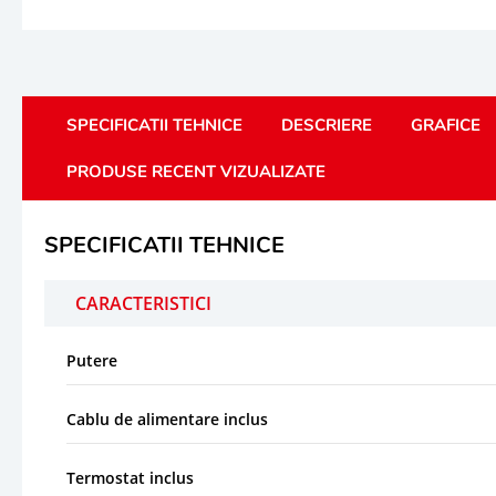
SPECIFICATII TEHNICE
DESCRIERE
GRAFICE
PRODUSE RECENT VIZUALIZATE
SPECIFICATII TEHNICE
CARACTERISTICI
Putere
Cablu de alimentare inclus
Termostat inclus