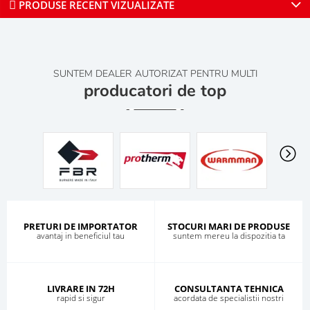
PRODUSE RECENT VIZUALIZATE
SUNTEM DEALER AUTORIZAT PENTRU MULTI
producatori de top
PRETURI DE IMPORTATOR
STOCURI MARI DE PRODUSE
avantaj in beneficiul tau
suntem mereu la dispozitia ta
LIVRARE IN 72H
CONSULTANTA TEHNICA
rapid si sigur
acordata de specialistii nostri