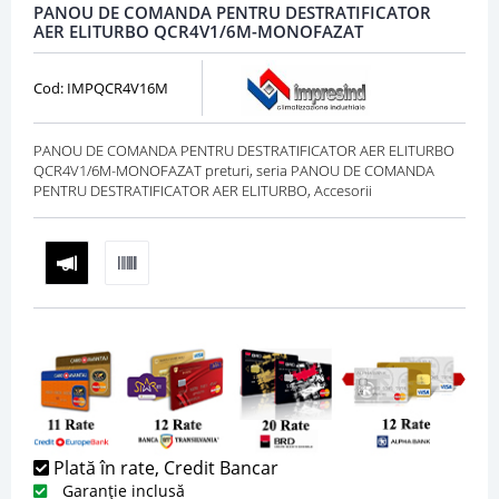
PANOU DE COMANDA PENTRU DESTRATIFICATOR
AER ELITURBO QCR4V1/6M-MONOFAZAT
Cod: IMPQCR4V16M
PANOU DE COMANDA PENTRU DESTRATIFICATOR AER ELITURBO
QCR4V1/6M-MONOFAZAT preturi, seria PANOU DE COMANDA
PENTRU DESTRATIFICATOR AER ELITURBO, Accesorii
Plată în rate, Credit Bancar
Garanție inclusă