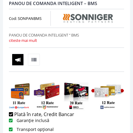
PANOU DE COMANDA INTELIGENT – BMS
Cod: SONPANBMS
PANOU DE COMANDA INTELIGENT “ BMS
citeste mai mult
Plată în rate, Credit Bancar
Garanție inclusă
Transport opțional