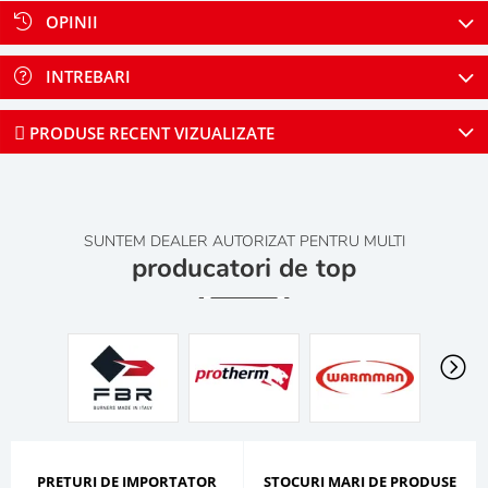
OPINII
INTREBARI
PRODUSE RECENT VIZUALIZATE
SUNTEM DEALER AUTORIZAT PENTRU MULTI
producatori de top
PRETURI DE IMPORTATOR
STOCURI MARI DE PRODUSE