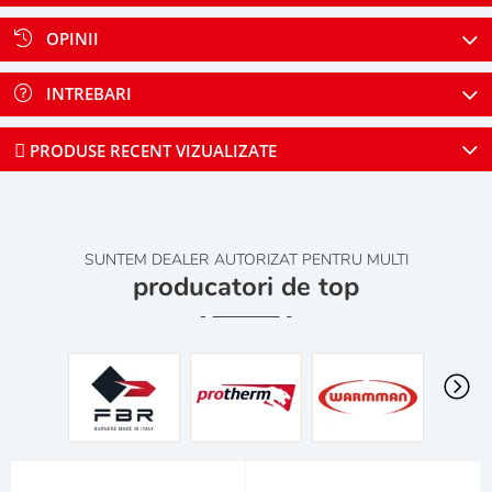
OPINII
INTREBARI
PRODUSE RECENT VIZUALIZATE
SUNTEM DEALER AUTORIZAT PENTRU MULTI
producatori de top