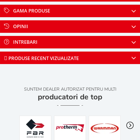
GAMA PRODUSE
OPINII
INTREBARI
PRODUSE RECENT VIZUALIZATE
SUNTEM DEALER AUTORIZAT PENTRU MULTI
producatori de top