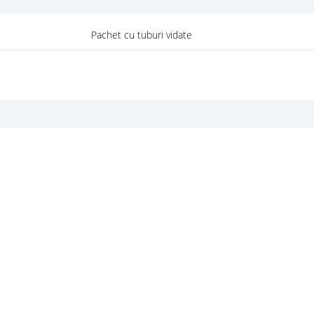
Pachet cu tuburi vidate