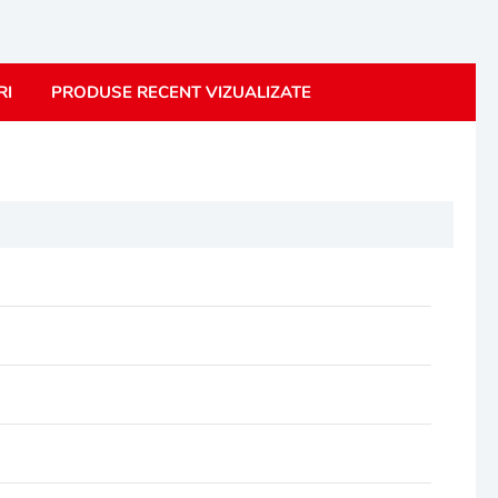
RI
PRODUSE RECENT VIZUALIZATE