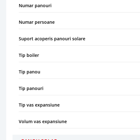
Numar panouri
Numar persoane
Suport acoperis panouri solare
Tip boiler
Tip panou
Tip panouri
Tip vas expansiune
Volum vas expansiune