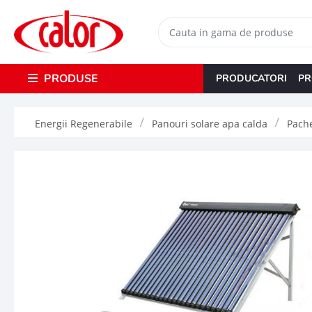
PRODUSE
PRODUCATORI
PR
Energii Regenerabile
Panouri solare apa calda
Pache