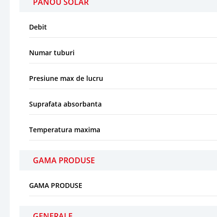
PANOU SOLAR
Debit
Numar tuburi
Presiune max de lucru
Suprafata absorbanta
Temperatura maxima
GAMA PRODUSE
GAMA PRODUSE
GENERALE