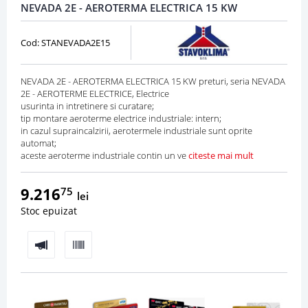
NEVADA 2E - AEROTERMA ELECTRICA 15 KW
Cod: STANEVADA2E15
NEVADA 2E - AEROTERMA ELECTRICA 15 KW preturi, seria NEVADA
2E - AEROTERME ELECTRICE, Electrice
usurinta in intretinere si curatare;
tip montare aeroterme electrice industriale: intern;
in cazul supraincalzirii, aerotermele industriale sunt oprite
automat;
aceste aeroterme industriale contin un ve
citeste mai mult
9.216
75
lei
Stoc epuizat