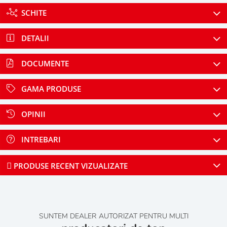
SCHITE
DETALII
DOCUMENTE
GAMA PRODUSE
OPINII
INTREBARI
PRODUSE RECENT VIZUALIZATE
SUNTEM DEALER AUTORIZAT PENTRU MULTI