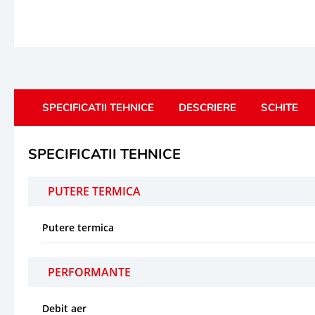
SPECIFICATII TEHNICE
DESCRIERE
SCHITE
SPECIFICATII TEHNICE
PUTERE TERMICA
Putere termica
PERFORMANTE
Debit aer