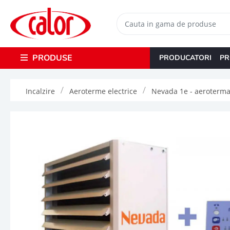
PRODUSE
PRODUCATORI
PR
Incalzire
Aeroterme electrice
Nevada 1e - aeroterma 