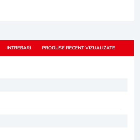
INTREBARI
PRODUSE RECENT VIZUALIZATE