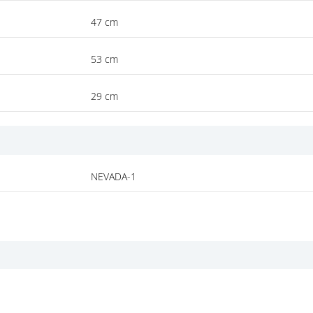
47 cm
53 cm
29 cm
NEVADA-1