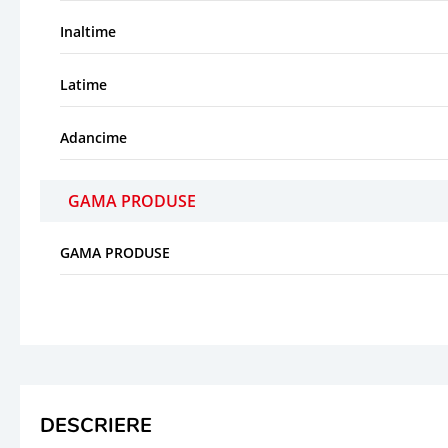
Inaltime
Latime
Adancime
GAMA PRODUSE
GAMA PRODUSE
DESCRIERE