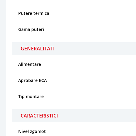
Putere termica
Gama puteri
GENERALITATI
Alimentare
Aprobare ECA
Tip montare
CARACTERISTICI
Nivel zgomot