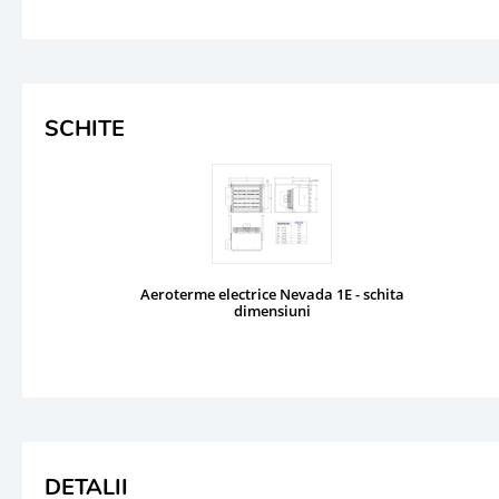
SCHITE
Aeroterme electrice Nevada 1E - schita
dimensiuni
DETALII