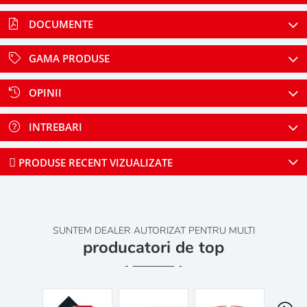
DOCUMENTE
GAMA PRODUSE
OPINII
INTREBARI
PRODUSE RECENT VIZUALIZATE
SUNTEM DEALER AUTORIZAT PENTRU MULTI
producatori de top