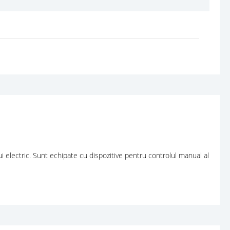
 electric. Sunt echipate cu dispozitive pentru controlul manual al