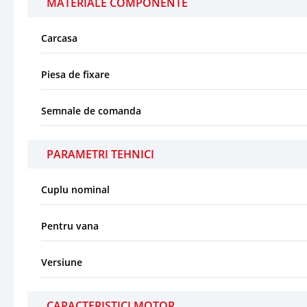
MATERIALE COMPONENTE
Carcasa
Piesa de fixare
Semnale de comanda
PARAMETRI TEHNICI
Cuplu nominal
Pentru vana
Versiune
CARACTERISTICI MOTOR