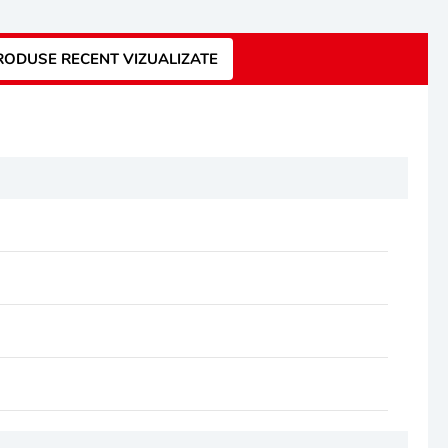
RODUSE RECENT VIZUALIZATE