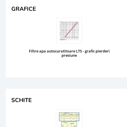
GRAFICE
Filtre apa autocuratitoare LTS - grafic pierderi
presiune
SCHITE