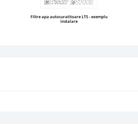
Filtre apa autocuratitoare LTS - exemplu
instalare