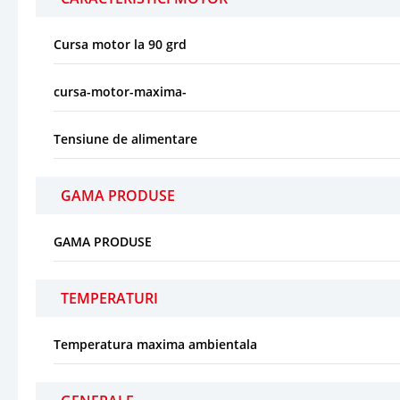
Cursa motor la 90 grd
cursa-motor-maxima-
Tensiune de alimentare
GAMA PRODUSE
GAMA PRODUSE
TEMPERATURI
Temperatura maxima ambientala