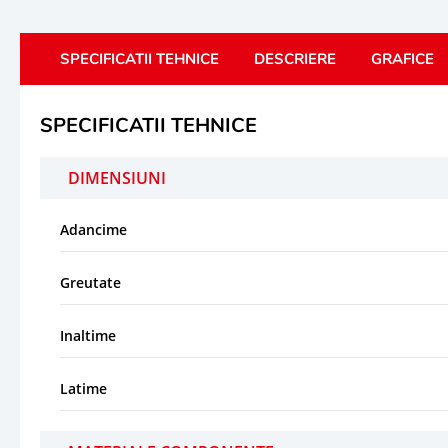
SPECIFICATII TEHNICE
DESCRIERE
GRAFICE
SPECIFICATII TEHNICE
DIMENSIUNI
Adancime
Greutate
Inaltime
Latime