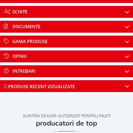
SCHITE
DOCUMENTE
GAMA PRODUSE
OPINII
INTREBARI
PRODUSE RECENT VIZUALIZATE
SUNTEM DEALER AUTORIZAT PENTRU MULTI
producatori de top