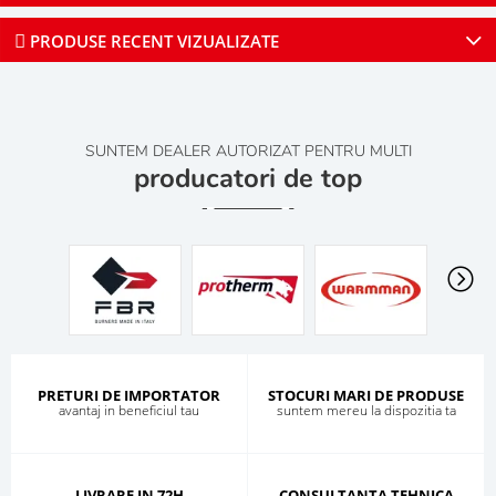
PRODUSE RECENT VIZUALIZATE
SUNTEM DEALER AUTORIZAT PENTRU MULTI
producatori de top
PRETURI DE IMPORTATOR
STOCURI MARI DE PRODUSE
avantaj in beneficiul tau
suntem mereu la dispozitia ta
LIVRARE IN 72H
CONSULTANTA TEHNICA