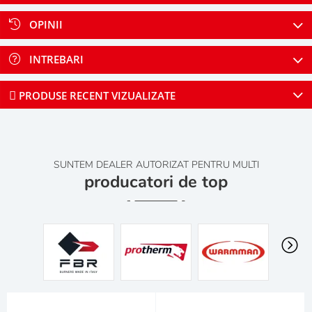
OPINII
INTREBARI
PRODUSE RECENT VIZUALIZATE
SUNTEM DEALER AUTORIZAT PENTRU MULTI
producatori de top