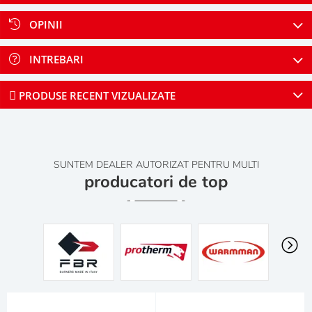
OPINII
INTREBARI
PRODUSE RECENT VIZUALIZATE
SUNTEM DEALER AUTORIZAT PENTRU MULTI
producatori de top