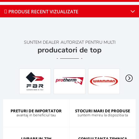
PRODUSE RECENT VIZUALIZATE
SUNTEM DEALER AUTORIZAT PENTRU MULTI
producatori de top
PRETURI DE IMPORTATOR
STOCURI MARI DE PRODUSE
avantaj in beneficiul tau
suntem mereu la dispozitia ta
LIVRARE IN 72H
CONSULTANTA TEHNICA