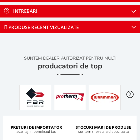
INTREBARI
PRODUSE RECENT VIZUALIZATE
SUNTEM DEALER AUTORIZAT PENTRU MULTI
producatori de top
PRETURI DE IMPORTATOR
STOCURI MARI DE PRODUSE
avantaj in beneficiul tau
suntem mereu la dispozitia ta