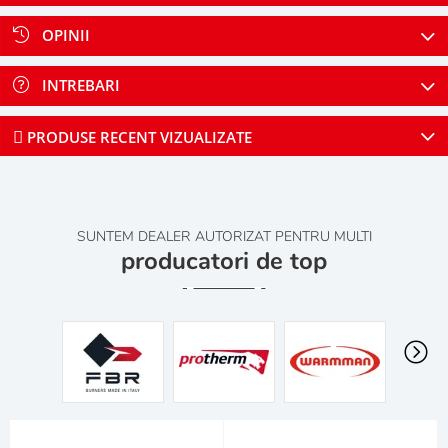
OPINII
INTREBARI
PRODUSE RECENT VIZUALIZATE
SUNTEM DEALER AUTORIZAT PENTRU MULTI
producatori de top