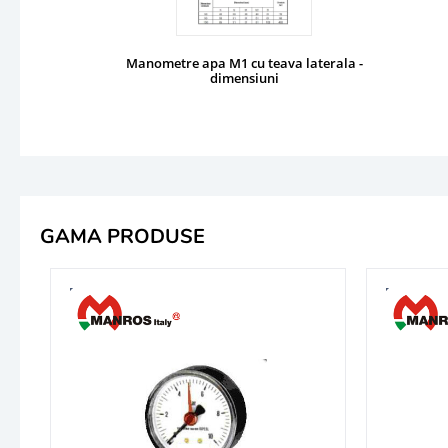
Manometre apa M1 cu teava laterala -
dimensiuni
GAMA PRODUSE