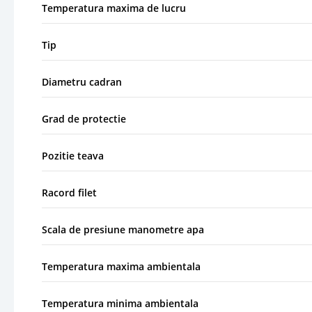
Temperatura maxima de lucru
Tip
Diametru cadran
Grad de protectie
Pozitie teava
Racord filet
Scala de presiune manometre apa
Temperatura maxima ambientala
Temperatura minima ambientala