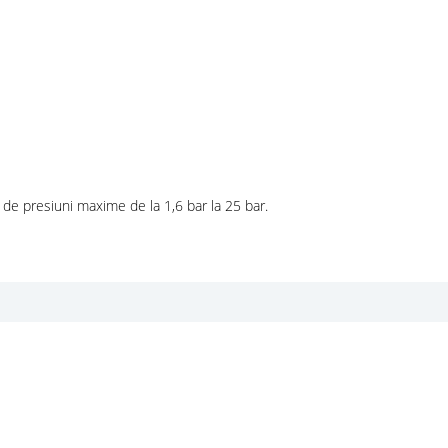
 de presiuni maxime de la 1,6 bar la 25 bar.