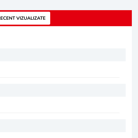
ECENT VIZUALIZATE