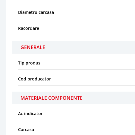
Diametru carcasa
Racordare
GENERALE
Tip produs
Cod producator
MATERIALE COMPONENTE
Ac indicator
Carcasa