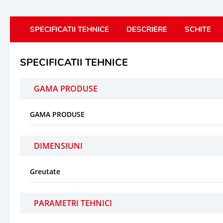
SPECIFICATII TEHNICE
DESCRIERE
SCHITE
SPECIFICATII TEHNICE
GAMA PRODUSE
GAMA PRODUSE
DIMENSIUNI
Greutate
PARAMETRI TEHNICI