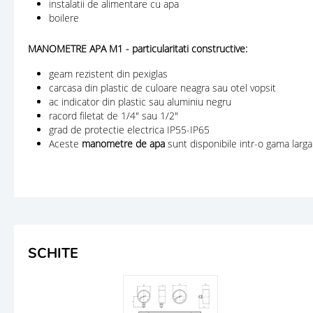
instalatii de alimentare cu apa
boilere
MANOMETRE APA M1 - particularitati constructive:
geam rezistent din pexiglas
carcasa din plastic de culoare neagra sau otel vopsit
ac indicator din plastic sau aluminiu negru
racord filetat de 1/4" sau 1/2"
grad de protectie electrica IP55-IP65
Aceste
manometre de apa
sunt disponibile intr-o gama larga
SCHITE