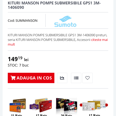
KITURI MANSON POMPE SUBMERSIBILE GPS1 3M-
1406090
Cod: SUMMANSON
KITURI MANSON POMPE SUBMERSIBILE GPS1 3M-1406090 preturi,
seria KITURI MANSON POMPE SUBMERSIBILE, Accesorii
citeste mai
mult
149
19
lei
STOC: 7 buc
ADAUGA IN COS