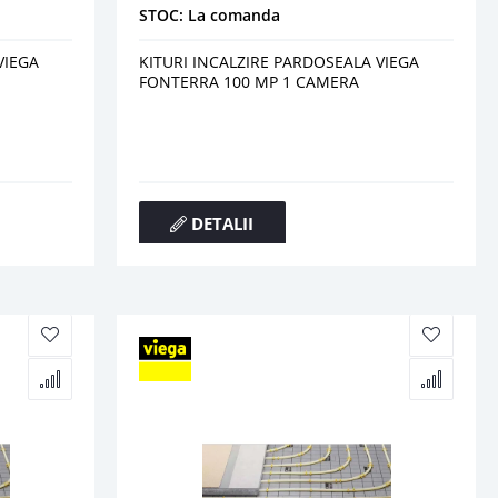
STOC: La comanda
VIEGA
KITURI INCALZIRE PARDOSEALA VIEGA
FONTERRA 100 MP 1 CAMERA
DETALII