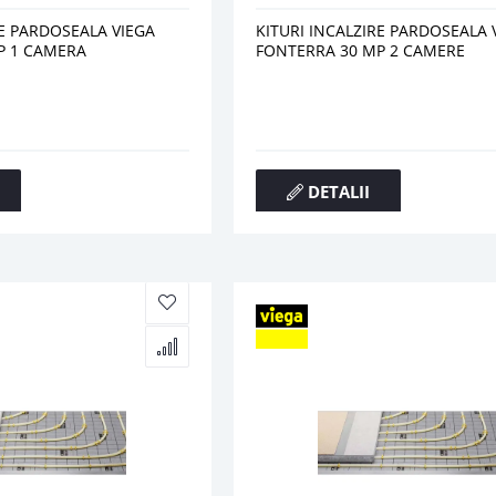
RE PARDOSEALA VIEGA
KITURI INCALZIRE PARDOSEALA 
P 1 CAMERA
FONTERRA 30 MP 2 CAMERE
DETALII