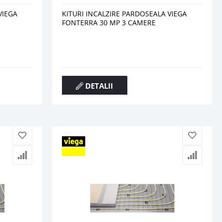
VIEGA
KITURI INCALZIRE PARDOSEALA VIEGA
FONTERRA 30 MP 3 CAMERE
DETALII