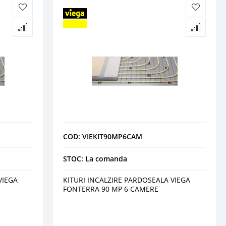
COD: VIEKIT90MP6CAM
STOC: La comanda
VIEGA
KITURI INCALZIRE PARDOSEALA VIEGA
FONTERRA 90 MP 6 CAMERE