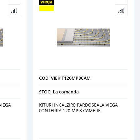
COD: VIEKIT120MP8CAM
STOC: La comanda
VIEGA
KITURI INCALZIRE PARDOSEALA VIEGA
FONTERRA 120 MP 8 CAMERE