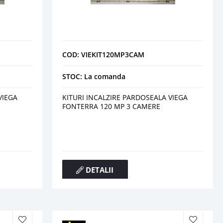
COD: VIEKIT120MP3CAM
STOC: La comanda
VIEGA
KITURI INCALZIRE PARDOSEALA VIEGA
FONTERRA 120 MP 3 CAMERE
DETALII