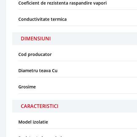
Coeficient de rezistenta raspandire vapori
Conductivitate termica
DIMENSIUNI
Cod producator
Diametru teava Cu
Grosime
CARACTERISTICI
Model izolatie