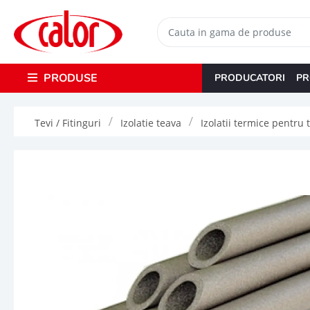
PRODUSE
PRODUCATORI
PR
Tevi / Fitinguri
Izolatie teava
Izolatii termice pentru