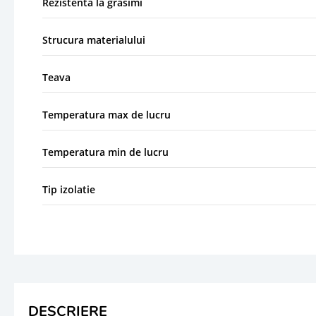
Rezistenta la grasimi
Strucura materialului
Teava
Temperatura max de lucru
Temperatura min de lucru
Tip izolatie
DESCRIERE