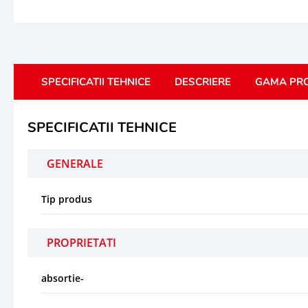
SPECIFICATII TEHNICE
DESCRIERE
GAMA PR
SPECIFICATII TEHNICE
GENERALE
Tip produs
PROPRIETATI
absortie-