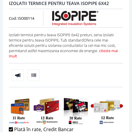
IZOLATII TERMICE PENTRU TEAVA ISOPIPE 6X42
Cod: ISO00114
Izolatii termice pentru teava ISOPIPE 6x42 preturi, seria Izolatii
termice pentru teava ISOPIPE, Tub standardOfera cele mai
eficiente solutii pentru izolarea conductelor la cel mai mic cost,
permitand astfel maximizarea economiei de energie.
citeste mai
mult
Plată în rate, Credit Bancar