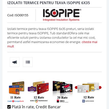
IZOLATII TERMICE PENTRU TEAVA ISOPIPE 6X35
Cod: ISO00155
Izolatii termice pentru teava ISOPIPE 6x35 preturi, seria Izolatii
termice pentru teava ISOPIPE, Tub standardOfera cele mai
eficiente solutii pentru izolarea conductelor la cel mai mic cost,
permitand astfel maximizarea economiei de energie.
citeste mai
mult
Plată în rate, Credit Bancar