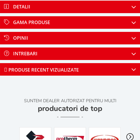
DETALII
GAMA PRODUSE
OPINII
INTREBARI
PRODUSE RECENT VIZUALIZATE
SUNTEM DEALER AUTORIZAT PENTRU MULTI
producatori de top