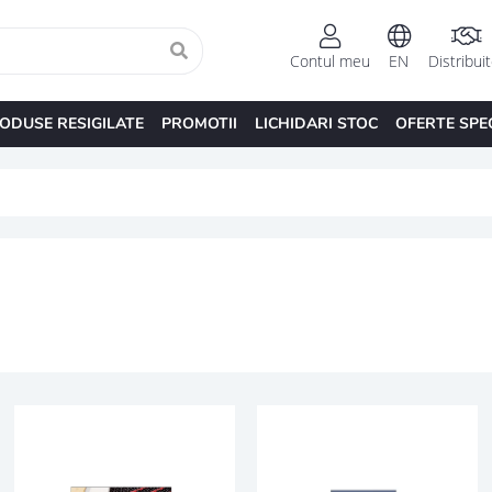
Contul meu
EN
Distribui
ODUSE RESIGILATE
PROMOTII
LICHIDARI STOC
OFERTE SPE