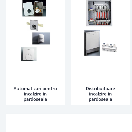
Automatizari pentru
Distribuitoare
incalzire in
incalzire in
pardoseala
pardoseala