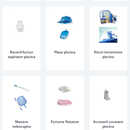
Racord furtun
Plase piscina
Kituri intretinere
aspirator piscina
piscina
Manere
Furtune flotante
Accesorii curatare
telescopice
piscina