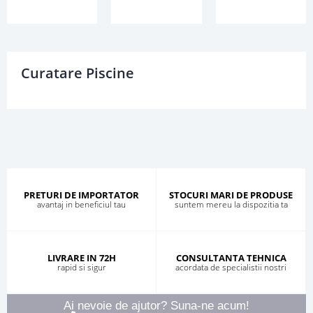
Curatare Piscine
PRETURI DE IMPORTATOR
STOCURI MARI DE PRODUSE
avantaj in beneficiul tau
suntem mereu la dispozitia ta
LIVRARE IN 72H
CONSULTANTA TEHNICA
rapid si sigur
acordata de specialistii nostri
Ai nevoie de ajutor? Suna-ne acum!