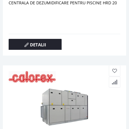
CENTRALA DE DEZUMIDIFICARE PENTRU PISCINE HRD 20
DETALII