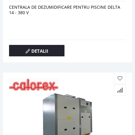
CENTRALA DE DEZUMIDIFICARE PENTRU PISCINE DELTA
14 - 380 V
DETALII