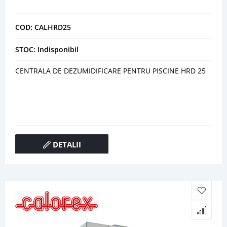
COD: CALHRD25
STOC: Indisponibil
CENTRALA DE DEZUMIDIFICARE PENTRU PISCINE HRD 25
DETALII