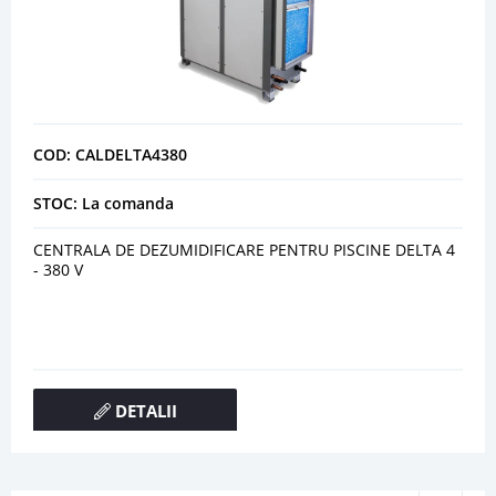
COD: CALDELTA4380
STOC: La comanda
CENTRALA DE DEZUMIDIFICARE PENTRU PISCINE DELTA 4
- 380 V
DETALII