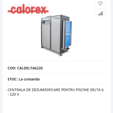
COD: CALDELTA6220
STOC: La comanda
CENTRALA DE DEZUMIDIFICARE PENTRU PISCINE DELTA 6
- 220 V