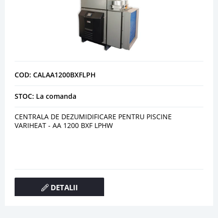
COD: CALAA1200BXFLPH
STOC: La comanda
CENTRALA DE DEZUMIDIFICARE PENTRU PISCINE
VARIHEAT - AA 1200 BXF LPHW
DETALII