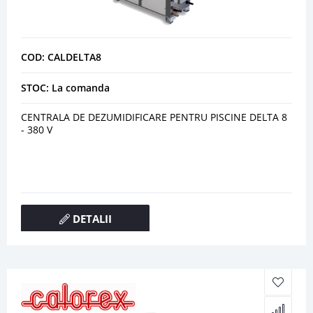
COD: CALDELTA8
STOC: La comanda
CENTRALA DE DEZUMIDIFICARE PENTRU PISCINE DELTA 8
- 380 V
DETALII