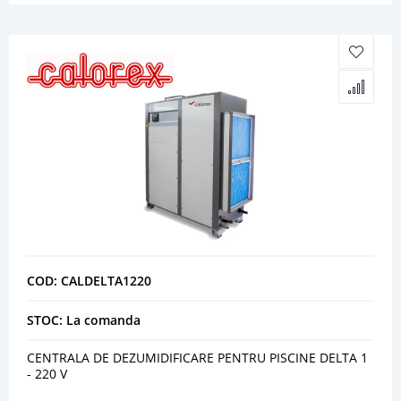
COD: CALDELTA1220
STOC: La comanda
CENTRALA DE DEZUMIDIFICARE PENTRU PISCINE DELTA 1
- 220 V