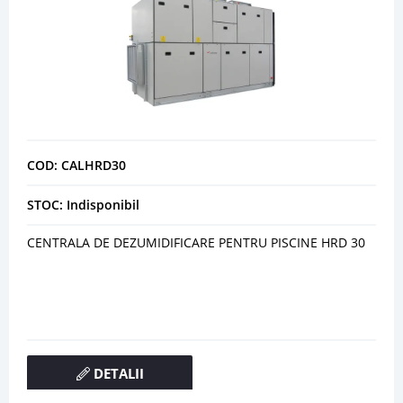
COD: CALHRD30
STOC: Indisponibil
CENTRALA DE DEZUMIDIFICARE PENTRU PISCINE HRD 30
DETALII