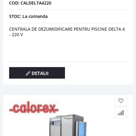
COD: CALDELTA4220
STOC: La comanda
CENTRALA DE DEZUMIDIFICARE PENTRU PISCINE DELTA 4
- 220 V
DETALII