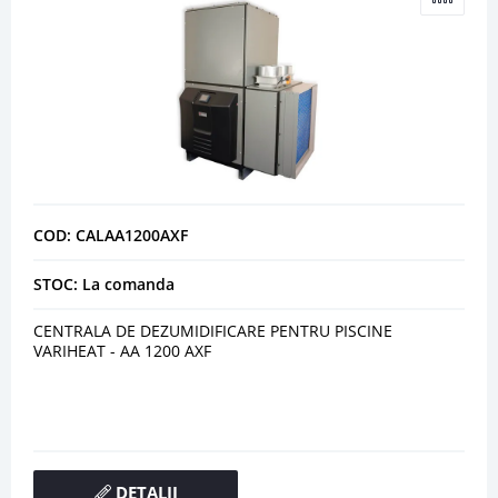
COD: CALAA1200AXF
STOC: La comanda
CENTRALA DE DEZUMIDIFICARE PENTRU PISCINE
VARIHEAT - AA 1200 AXF
DETALII