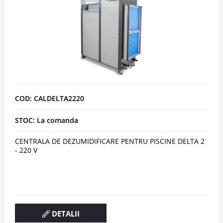
COD: CALDELTA2220
STOC: La comanda
CENTRALA DE DEZUMIDIFICARE PENTRU PISCINE DELTA 2
- 220 V
DETALII