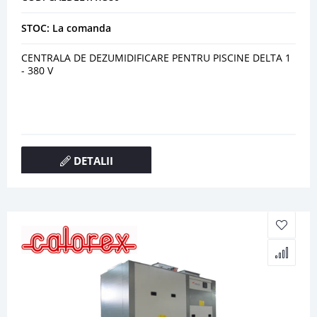
STOC: La comanda
CENTRALA DE DEZUMIDIFICARE PENTRU PISCINE DELTA 1
- 380 V
DETALII