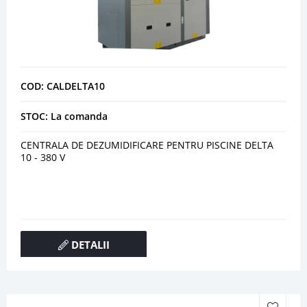
COD: CALDELTA10
STOC: La comanda
CENTRALA DE DEZUMIDIFICARE PENTRU PISCINE DELTA
10 - 380 V
DETALII