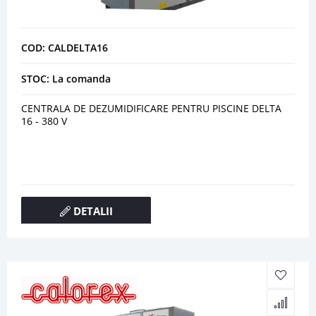
COD: CALDELTA16
STOC: La comanda
CENTRALA DE DEZUMIDIFICARE PENTRU PISCINE DELTA
16 - 380 V
DETALII