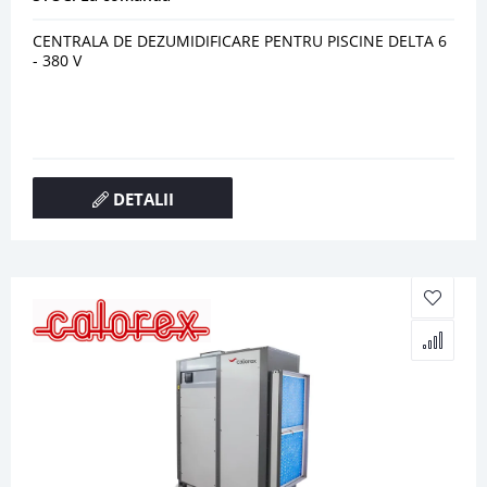
CENTRALA DE DEZUMIDIFICARE PENTRU PISCINE DELTA 6
- 380 V
DETALII