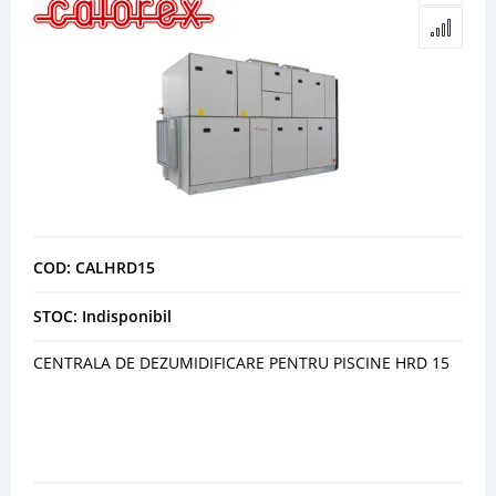
COD: CALHRD15
STOC: Indisponibil
CENTRALA DE DEZUMIDIFICARE PENTRU PISCINE HRD 15