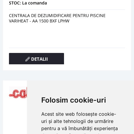
STOC: La comanda
CENTRALA DE DEZUMIDIFICARE PENTRU PISCINE
VARIHEAT - AA 1500 BXF LPHW
DETALII
Folosim cookie-uri
Acest site web folosește cookie-
uri și alte tehnologii de urmărire
pentru a vă îmbunătăți experiența