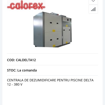
COD: CALDELTA12
STOC: La comanda
CENTRALA DE DEZUMIDIFICARE PENTRU PISCINE DELTA
12 - 380 V