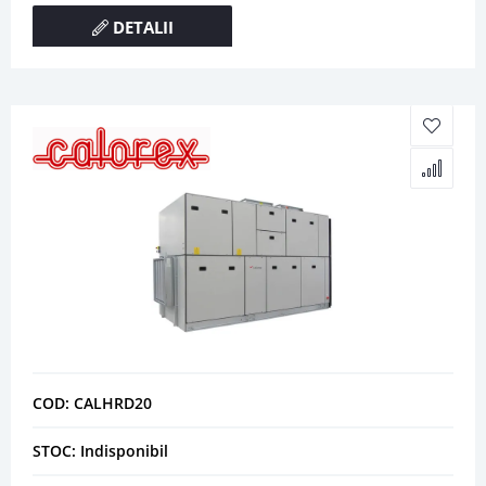
DETALII
COD: CALHRD20
STOC: Indisponibil