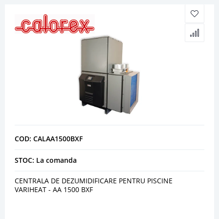
COD: CALAA1500BXF
STOC: La comanda
CENTRALA DE DEZUMIDIFICARE PENTRU PISCINE
VARIHEAT - AA 1500 BXF