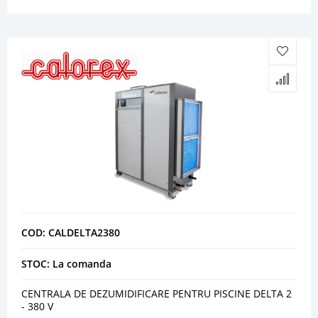
COD: CALDELTA2380
STOC: La comanda
CENTRALA DE DEZUMIDIFICARE PENTRU PISCINE DELTA 2
- 380 V