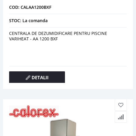
COD: CALAA1200BXF
STOC: La comanda
CENTRALA DE DEZUMIDIFICARE PENTRU PISCINE
VARIHEAT - AA 1200 BXF
DETALII