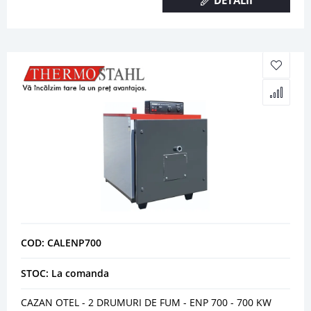
DETALII
COD: CALENP700
STOC: La comanda
CAZAN OTEL - 2 DRUMURI DE FUM - ENP 700 - 700 KW