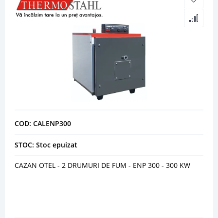
COD: CALENP300
STOC: Stoc epuizat
CAZAN OTEL - 2 DRUMURI DE FUM - ENP 300 - 300 KW