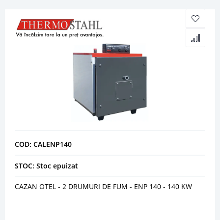
COD: CALENP140
STOC: Stoc epuizat
CAZAN OTEL - 2 DRUMURI DE FUM - ENP 140 - 140 KW