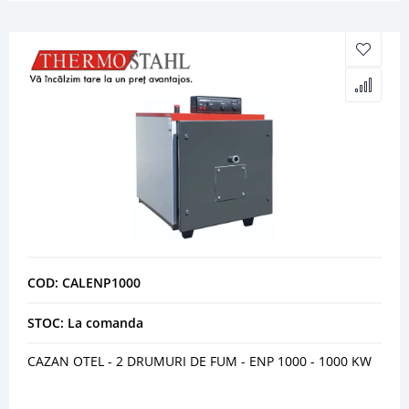
COD: CALENP1000
STOC: La comanda
CAZAN OTEL - 2 DRUMURI DE FUM - ENP 1000 - 1000 KW