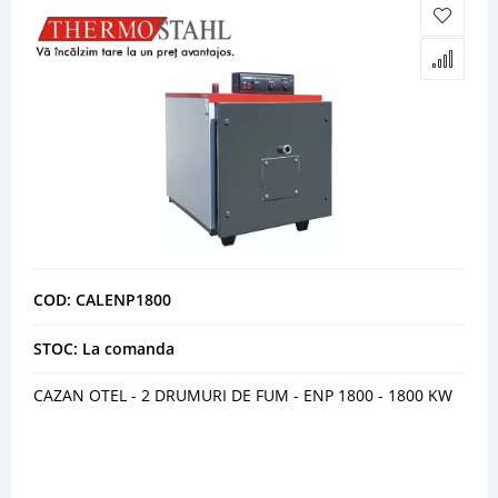
COD: CALENP1800
STOC: La comanda
CAZAN OTEL - 2 DRUMURI DE FUM - ENP 1800 - 1800 KW