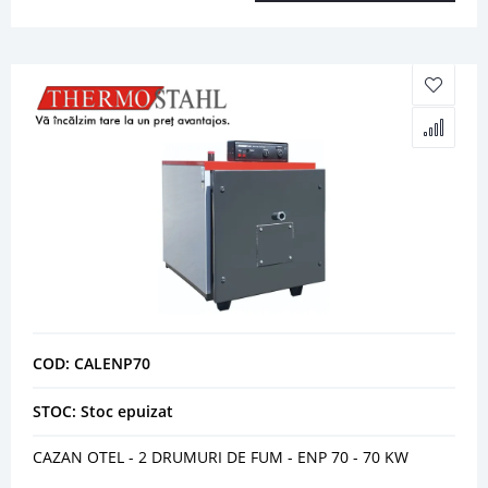
COD: CALENP70
STOC: Stoc epuizat
CAZAN OTEL - 2 DRUMURI DE FUM - ENP 70 - 70 KW