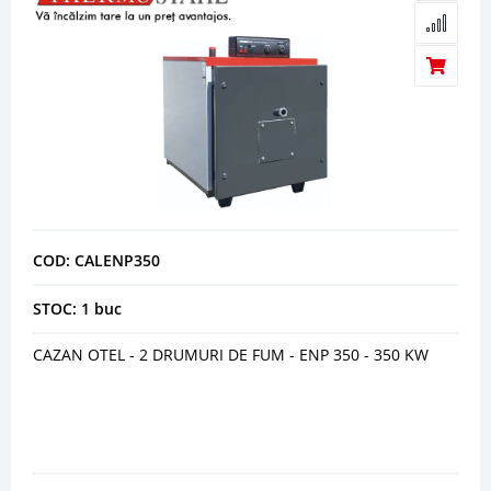
COD: CALENP350
STOC: 1 buc
CAZAN OTEL - 2 DRUMURI DE FUM - ENP 350 - 350 KW