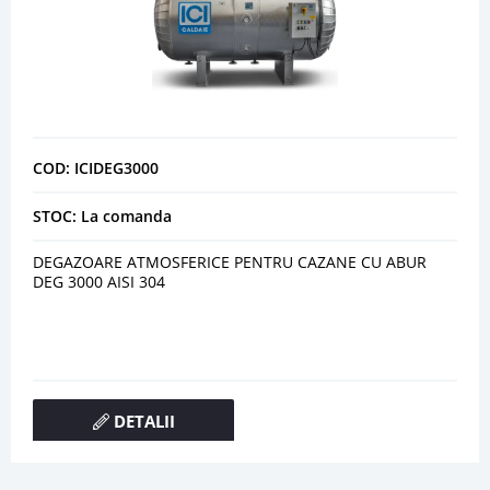
COD: ICIDEG3000
STOC: La comanda
DEGAZOARE ATMOSFERICE PENTRU CAZANE CU ABUR
DEG 3000 AISI 304
DETALII