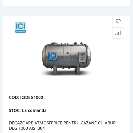
COD: ICIDEG1000
STOC: La comanda
DEGAZOARE ATMOSFERICE PENTRU CAZANE CU ABUR
DEG 1000 AISI 304