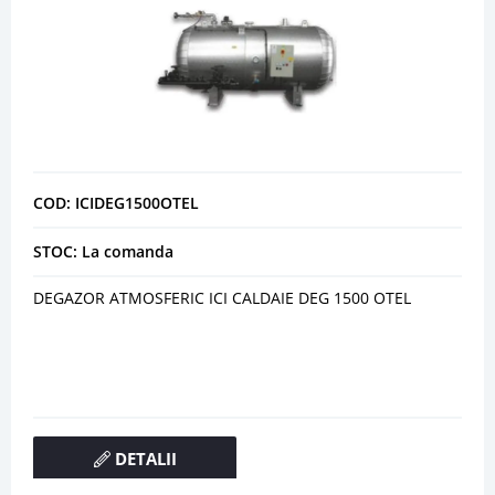
COD: ICIDEG1500OTEL
STOC: La comanda
DEGAZOR ATMOSFERIC ICI CALDAIE DEG 1500 OTEL
DETALII