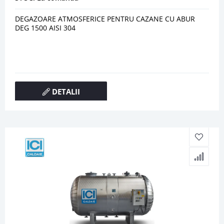
DEGAZOARE ATMOSFERICE PENTRU CAZANE CU ABUR
DEG 1500 AISI 304
DETALII