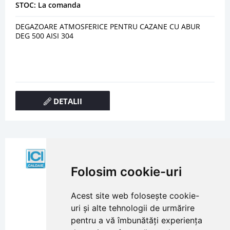
STOC: La comanda
DEGAZOARE ATMOSFERICE PENTRU CAZANE CU ABUR
DEG 500 AISI 304
DETALII
Folosim cookie-uri
Acest site web folosește cookie-
uri și alte tehnologii de urmărire
pentru a vă îmbunătăți experiența