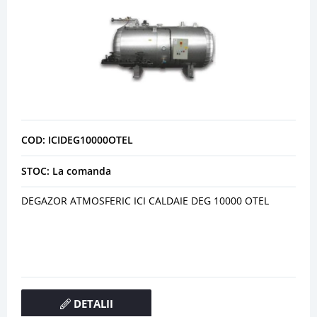
COD: ICIDEG10000OTEL
STOC: La comanda
DEGAZOR ATMOSFERIC ICI CALDAIE DEG 10000 OTEL
DETALII