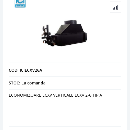
COD: ICIECXV26A
STOC: La comanda
ECONOMIZOARE ECXV VERTICALE ECXV 2-6 TIP A