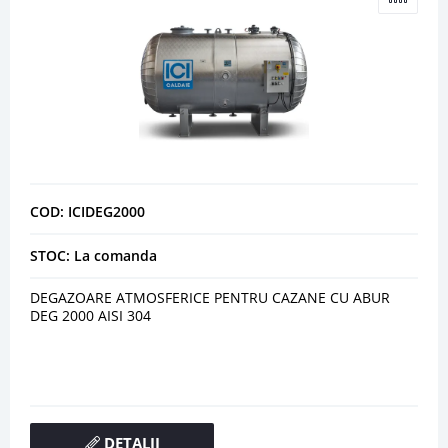
COD: ICIDEG2000
STOC: La comanda
DEGAZOARE ATMOSFERICE PENTRU CAZANE CU ABUR
DEG 2000 AISI 304
DETALII