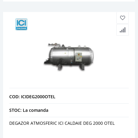
COD: ICIDEG2000OTEL
STOC: La comanda
DEGAZOR ATMOSFERIC ICI CALDAIE DEG 2000 OTEL