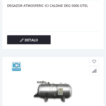
DEGAZOR ATMOSFERIC ICI CALDAIE DEG 5000 OTEL
DETALII