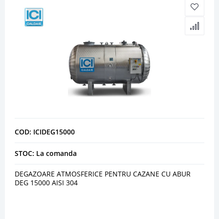
COD: ICIDEG15000
STOC: La comanda
DEGAZOARE ATMOSFERICE PENTRU CAZANE CU ABUR
DEG 15000 AISI 304