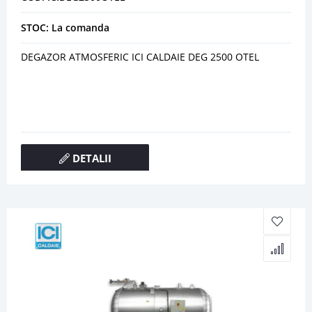
STOC: La comanda
DEGAZOR ATMOSFERIC ICI CALDAIE DEG 2500 OTEL
DETALII