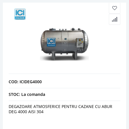
COD: ICIDEG4000
STOC: La comanda
DEGAZOARE ATMOSFERICE PENTRU CAZANE CU ABUR
DEG 4000 AISI 304