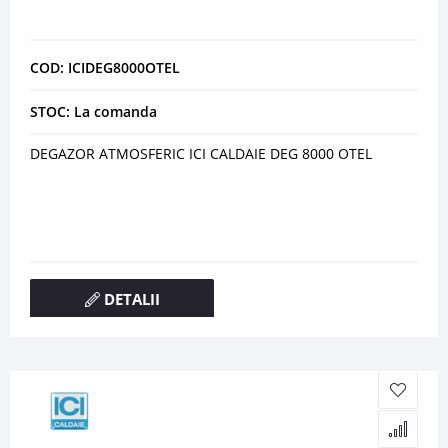
COD: ICIDEG8000OTEL
STOC: La comanda
DEGAZOR ATMOSFERIC ICI CALDAIE DEG 8000 OTEL
DETALII