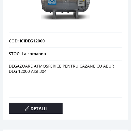
COD: ICIDEG12000
STOC: La comanda
DEGAZOARE ATMOSFERICE PENTRU CAZANE CU ABUR
DEG 12000 AISI 304
DETALII