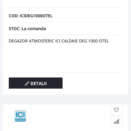
COD: ICIDEG1000OTEL
STOC: La comanda
DEGAZOR ATMOSFERIC ICI CALDAIE DEG 1000 OTEL
DETALII