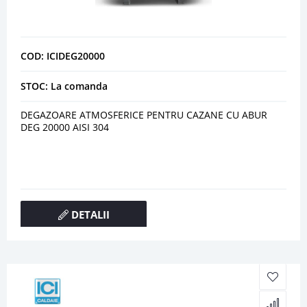
COD: ICIDEG20000
STOC: La comanda
DEGAZOARE ATMOSFERICE PENTRU CAZANE CU ABUR
DEG 20000 AISI 304
DETALII