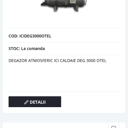
COD: ICIDEG3000OTEL
STOC: La comanda
DEGAZOR ATMOSFERIC ICI CALDAIE DEG 3000 OTEL
DETALII