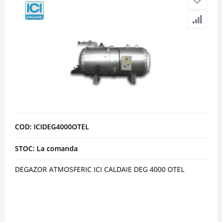
COD: ICIDEG4000OTEL
STOC: La comanda
DEGAZOR ATMOSFERIC ICI CALDAIE DEG 4000 OTEL