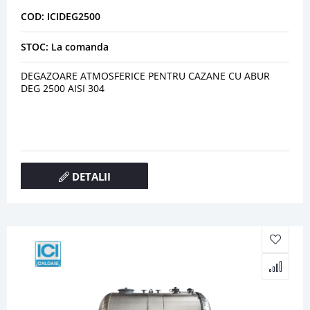
COD: ICIDEG2500
STOC: La comanda
DEGAZOARE ATMOSFERICE PENTRU CAZANE CU ABUR
DEG 2500 AISI 304
DETALII