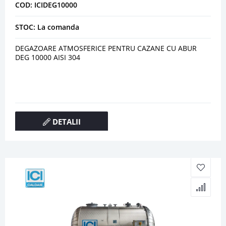
COD: ICIDEG10000
STOC: La comanda
DEGAZOARE ATMOSFERICE PENTRU CAZANE CU ABUR
DEG 10000 AISI 304
DETALII