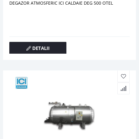
DEGAZOR ATMOSFERIC ICI CALDAIE DEG 500 OTEL
DETALII