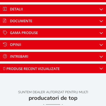
DETALII
DOCUMENTE
GAMA PRODUSE
OPINII
INTREBARI
PRODUSE RECENT VIZUALIZATE
SUNTEM DEALER AUTORIZAT PENTRU MULTI
producatori de top