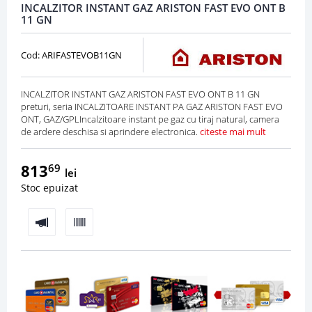
INCALZITOR INSTANT GAZ ARISTON FAST EVO ONT B
11 GN
Cod: ARIFASTEVOB11GN
INCALZITOR INSTANT GAZ ARISTON FAST EVO ONT B 11 GN
preturi, seria INCALZITOARE INSTANT PA GAZ ARISTON FAST EVO
ONT, GAZ/GPLIncalzitoare instant pe gaz cu tiraj natural, camera
de ardere deschisa si aprindere electronica.
citeste mai mult
813
69
lei
Stoc epuizat