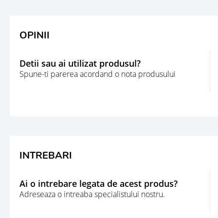
OPINII
Detii sau ai utilizat produsul?
Spune-ti parerea acordand o nota produsului
INTREBARI
Ai o intrebare legata de acest produs?
Adreseaza o intreaba specialistului nostru.