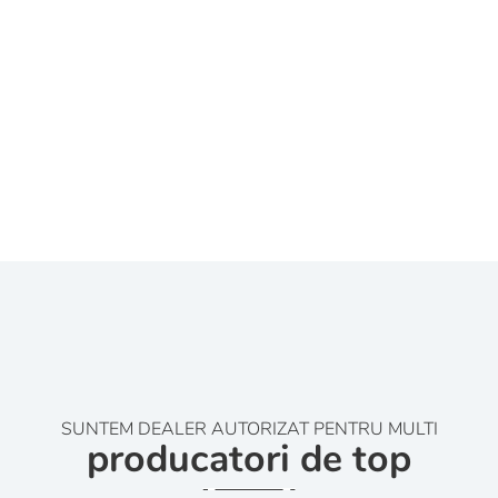
SUNTEM DEALER AUTORIZAT PENTRU MULTI
producatori de top