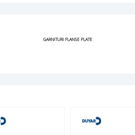
GARNITURI FLANSE PLATE