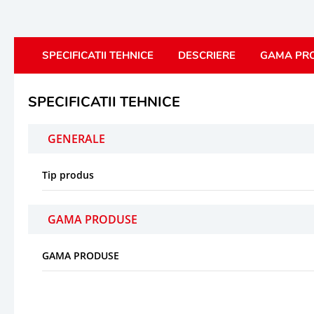
SPECIFICATII TEHNICE
DESCRIERE
GAMA PR
SPECIFICATII TEHNICE
GENERALE
Tip produs
GAMA PRODUSE
GAMA PRODUSE