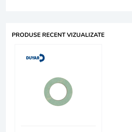
PRODUSE RECENT VIZUALIZATE