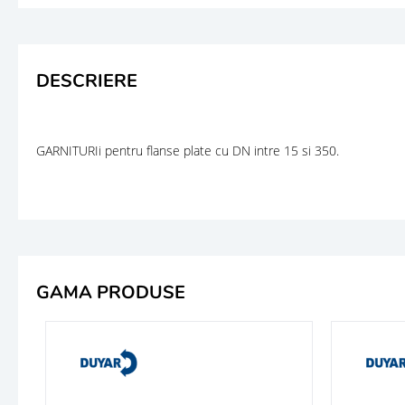
DESCRIERE
GARNITURIi pentru flanse plate cu DN intre 15 si 350.
GAMA PRODUSE