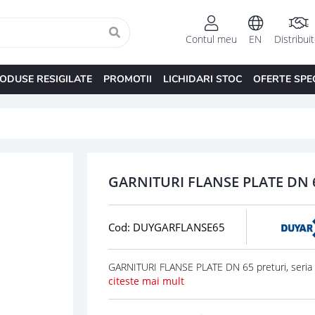
Contul meu
EN
Distribui
ODUSE RESIGILATE
PROMOTII
LICHIDARI STOC
OFERTE SPE
GARNITURI FLANSE PLATE DN 
Cod: DUYGARFLANSE65
GARNITURI FLANSE PLATE DN 65 preturi, seria
citeste mai mult