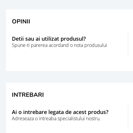
OPINII
Detii sau ai utilizat produsul?
Spune-ti parerea acordand o nota produsului
INTREBARI
Ai o intrebare legata de acest produs?
Adreseaza o intreaba specialistului nostru.