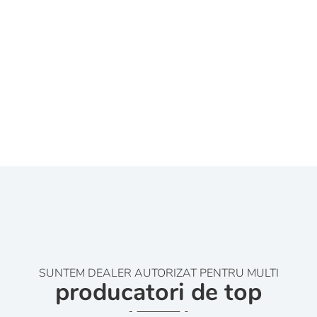
SUNTEM DEALER AUTORIZAT PENTRU MULTI
producatori de top