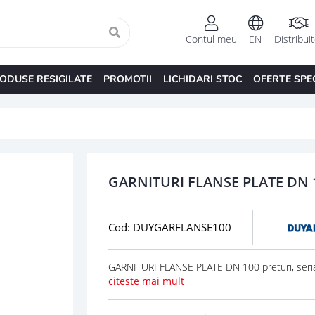
Contul meu
EN
Distribui
ODUSE RESIGILATE
PROMOTII
LICHIDARI STOC
OFERTE SPE
GARNITURI FLANSE PLATE DN 
Cod: DUYGARFLANSE100
GARNITURI FLANSE PLATE DN 100 preturi, seri
citeste mai mult