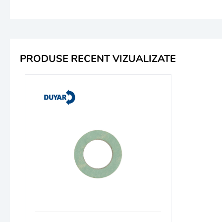
PRODUSE RECENT VIZUALIZATE