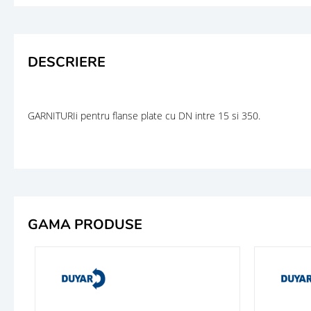
DESCRIERE
GARNITURIi pentru flanse plate cu DN intre 15 si 350.
GAMA PRODUSE