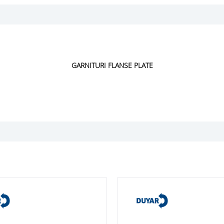
GARNITURI FLANSE PLATE