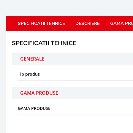
SPECIFICATII TEHNICE
DESCRIERE
GAMA PR
SPECIFICATII TEHNICE
GENERALE
Tip produs
GAMA PRODUSE
GAMA PRODUSE