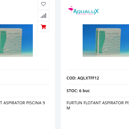
COD: AQLXTFF12
STOC: 6 buc
 ASPIRATOR PISCINA 9
FURTUN FLOTANT ASPIRATOR PI
M