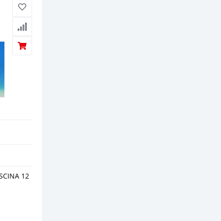
SCINA 12