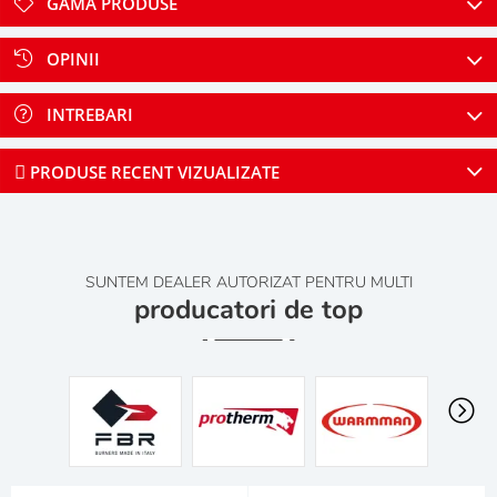
GAMA PRODUSE
OPINII
INTREBARI
PRODUSE RECENT VIZUALIZATE
SUNTEM DEALER AUTORIZAT PENTRU MULTI
producatori de top