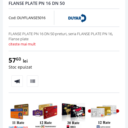
FLANSE PLATE PN 16 DN 50
Cod: DUYFLANSE5016
FLANSE PLATE PN 16 DN 50 preturi, seria FLANSE PLATE PN 16,
Flanse plate
citeste mai mult
57
60
lei
Stoc epuizat