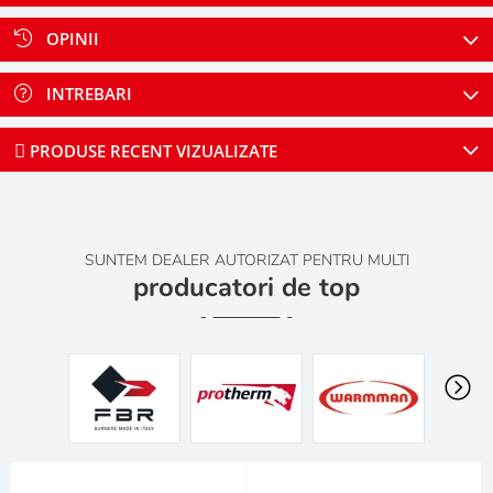
OPINII
INTREBARI
PRODUSE RECENT VIZUALIZATE
SUNTEM DEALER AUTORIZAT PENTRU MULTI
producatori de top