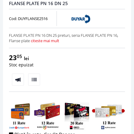
FLANSE PLATE PN 16 DN 25
Cod: DUYFLANSE2516
FLANSE PLATE PN 16 DN 25 preturi, seria FLANSE PLATE PN 16,
Flanse plate
citeste mai mult
23
05
lei
Stoc epuizat