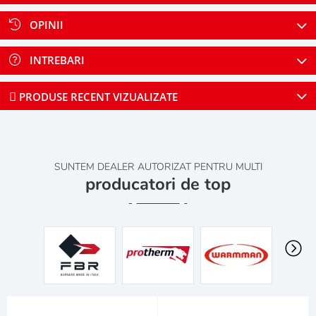
OPINII
INTREBARI
PRODUSE RECENT VIZUALIZATE
SUNTEM DEALER AUTORIZAT PENTRU MULTI
producatori de top