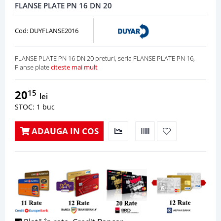
FLANSE PLATE PN 16 DN 20
Cod: DUYFLANSE2016
FLANSE PLATE PN 16 DN 20 preturi, seria FLANSE PLATE PN 16,
Flanse plate
citeste mai mult
20
15
lei
STOC: 1 buc
ADAUGA IN COS