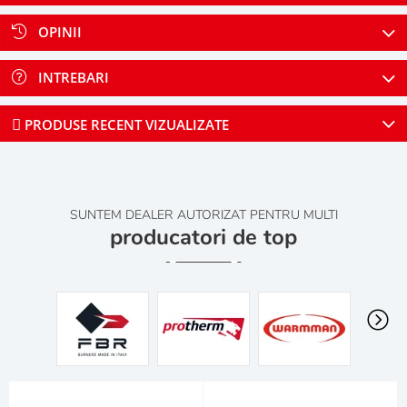
OPINII
INTREBARI
PRODUSE RECENT VIZUALIZATE
SUNTEM DEALER AUTORIZAT PENTRU MULTI
producatori de top