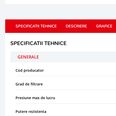
SPECIFICATII TEHNICE
DESCRIERE
GRAFICE
SPECIFICATII TEHNICE
GENERALE
Cod producator
Grad de filtrare
Presiune max de lucru
Putere rezistenta