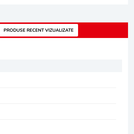
PRODUSE RECENT VIZUALIZATE