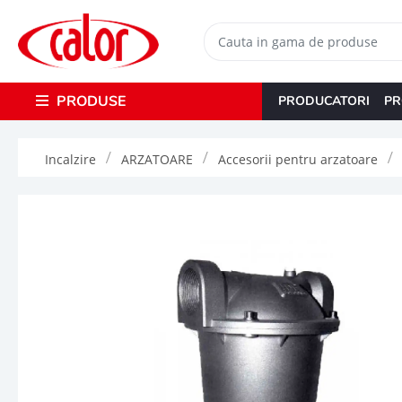
PRODUSE
PRODUCATORI
PR
Incalzire
ARZATOARE
Accesorii pentru arzatoare