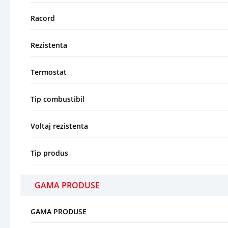
Racord
Rezistenta
Termostat
Tip combustibil
Voltaj rezistenta
Tip produs
GAMA PRODUSE
GAMA PRODUSE