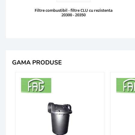
Filtre combustibil - filtre CLU cu rezistenta
20300 - 20350
GAMA PRODUSE