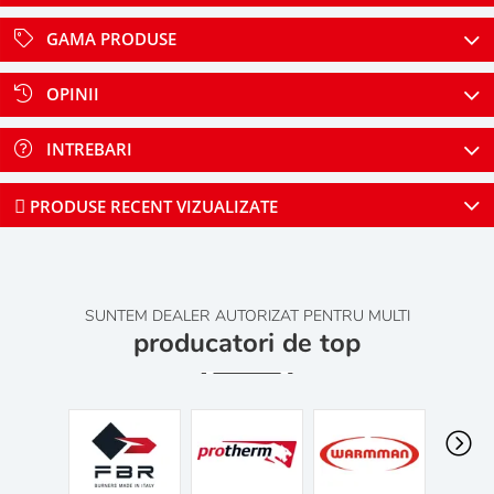
GAMA PRODUSE
OPINII
INTREBARI
PRODUSE RECENT VIZUALIZATE
SUNTEM DEALER AUTORIZAT PENTRU MULTI
producatori de top