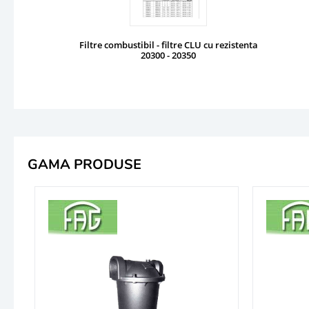
Filtre combustibil - filtre CLU cu rezistenta
20300 - 20350
GAMA PRODUSE