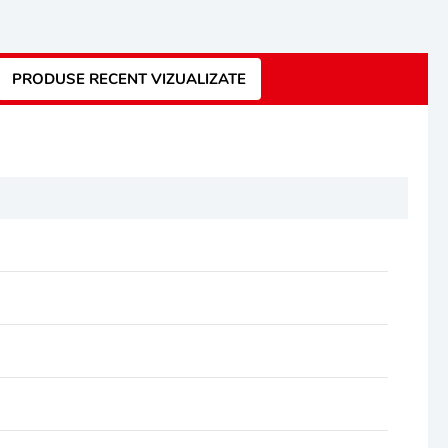
PRODUSE RECENT VIZUALIZATE