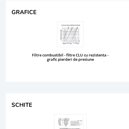
GRAFICE
Filtre combustibil - filtre CLU cu rezistenta -
grafic pierderi de presiune
SCHITE