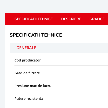
SPECIFICATII TEHNICE
DESCRIERE
GRAFICE
SPECIFICATII TEHNICE
GENERALE
Cod producator
Grad de filtrare
Presiune max de lucru
Putere rezistenta