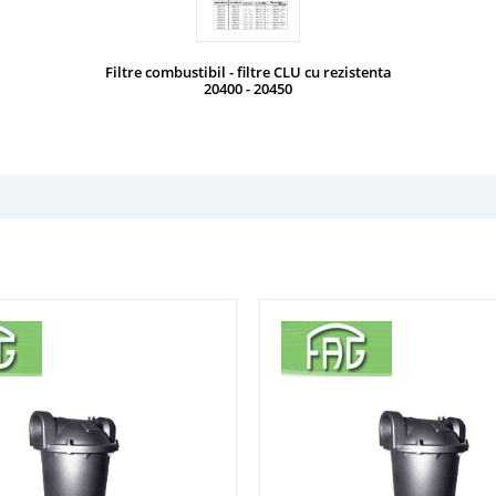
Filtre combustibil - filtre CLU cu rezistenta
20400 - 20450