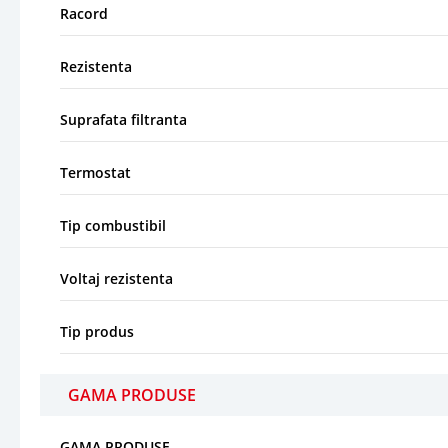
Racord
Rezistenta
Suprafata filtranta
Termostat
Tip combustibil
Voltaj rezistenta
Tip produs
GAMA PRODUSE
GAMA PRODUSE