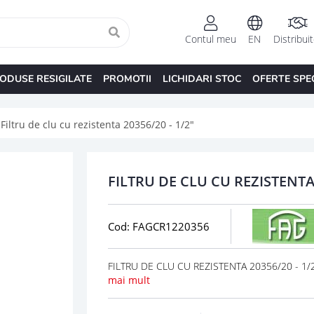
Contul meu
EN
Distribui
ODUSE RESIGILATE
PROMOTII
LICHIDARI STOC
OFERTE SPE
Filtru de clu cu rezistenta 20356/20 - 1/2"
FILTRU DE CLU CU REZISTENTA 
Cod: FAGCR1220356
FILTRU DE CLU CU REZISTENTA 20356/20 - 1/2"
mai mult