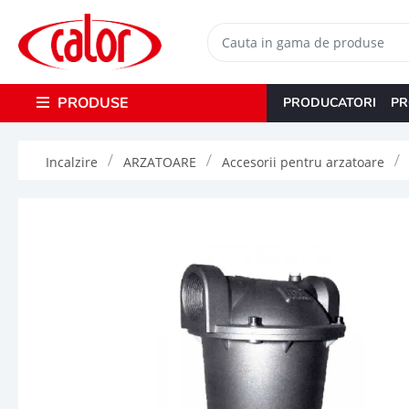
PRODUSE
PRODUCATORI
PR
Incalzire
ARZATOARE
Accesorii pentru arzatoare