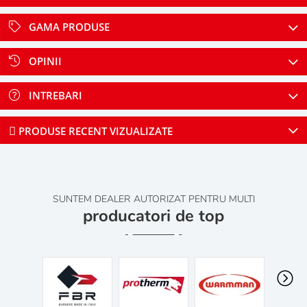
GAMA PRODUSE
OPINII
INTREBARI
PRODUSE RECENT VIZUALIZATE
SUNTEM DEALER AUTORIZAT PENTRU MULTI
producatori de top