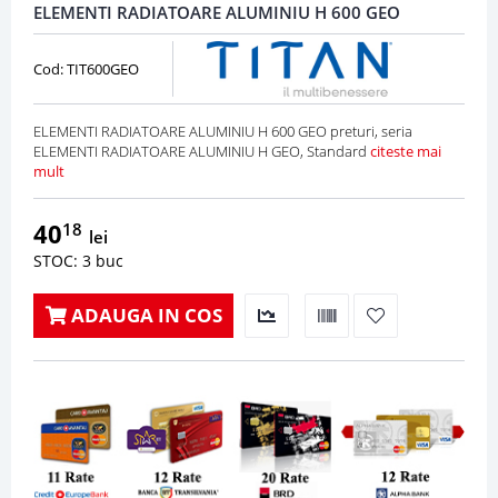
ELEMENTI RADIATOARE ALUMINIU H 600 GEO
Cod: TIT600GEO
ELEMENTI RADIATOARE ALUMINIU H 600 GEO preturi, seria
ELEMENTI RADIATOARE ALUMINIU H GEO, Standard
citeste mai
mult
40
18
lei
STOC: 3 buc
ADAUGA IN COS