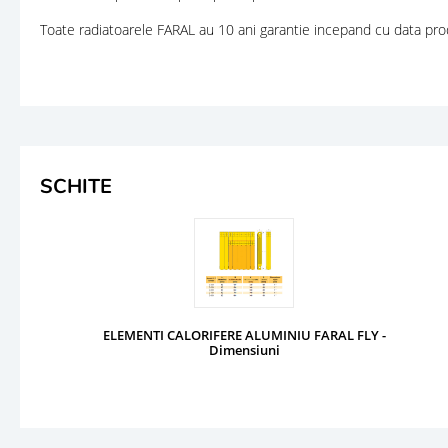
Toate radiatoarele FARAL au 10 ani garantie incepand cu data producer
SCHITE
ELEMENTI CALORIFERE ALUMINIU FARAL FLY -
Dimensiuni