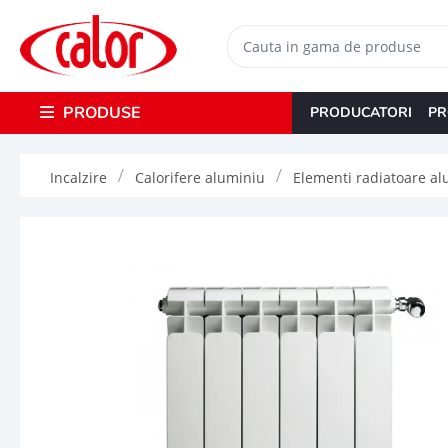
PRODUSE
PRODUCATORI
PR
Incalzire
Calorifere aluminiu
Elementi radiatoare alu