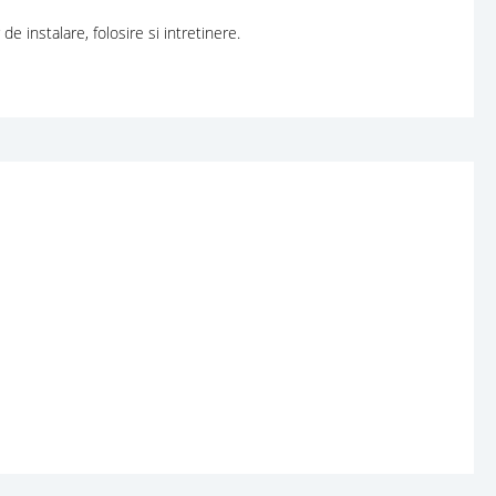
de instalare, folosire si intretinere.