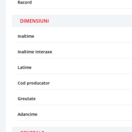
Racord
DIMENSIUNI
Inaltime
Inaltime interaxe
Latime
Cod producator
Greutate
Adancime