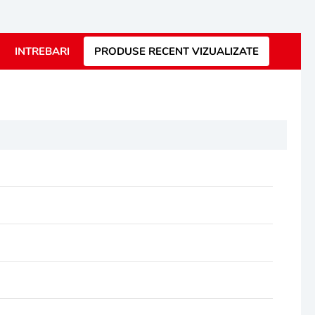
INTREBARI
PRODUSE RECENT VIZUALIZATE