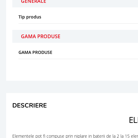
GENERALE
Tip produs
GAMA PRODUSE
GAMA PRODUSE
DESCRIERE
EL
Elementele pot fi compuse prin niplare in baterii de la 2 la 15 ele