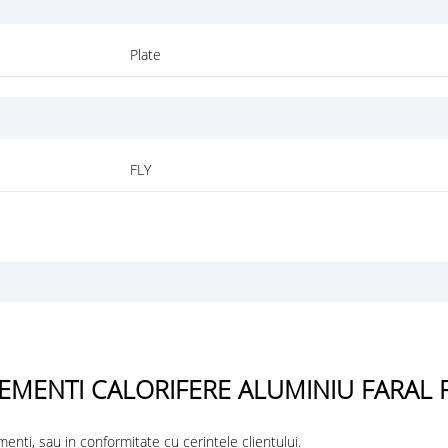
Plate
FLY
EMENTI CALORIFERE ALUMINIU FARAL 
menti, sau in conformitate cu cerintele clientului.