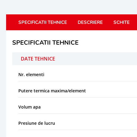
SPECIFICATII TEHNICE
DESCRIERE
SCHITE
SPECIFICATII TEHNICE
DATE TEHNICE
Nr. elementi
Putere termica maxima/element
Volum apa
Presiune de lucru