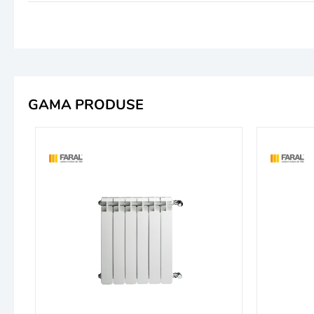
GAMA PRODUSE