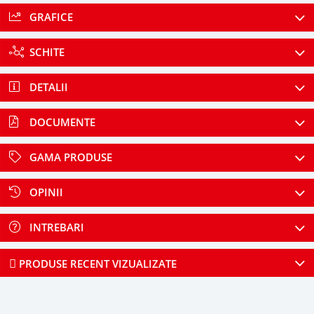
GRAFICE
SCHITE
DETALII
DOCUMENTE
GAMA PRODUSE
OPINII
INTREBARI
PRODUSE RECENT VIZUALIZATE