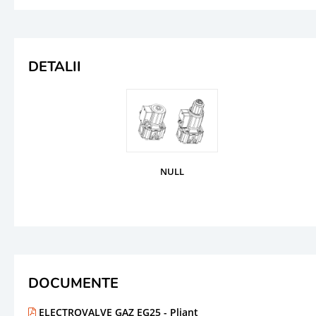
DETALII
NULL
DOCUMENTE
ELECTROVALVE GAZ EG25 - Pliant