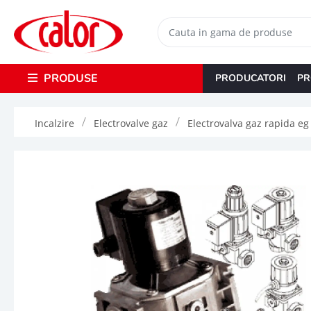
PRODUSE
PRODUCATORI
PR
Incalzire
Electrovalve gaz
Electrovalva gaz rapida eg 