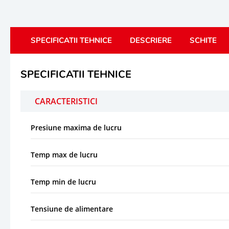
SPECIFICATII TEHNICE
DESCRIERE
SCHITE
SPECIFICATII TEHNICE
CARACTERISTICI
Presiune maxima de lucru
Temp max de lucru
Temp min de lucru
Tensiune de alimentare