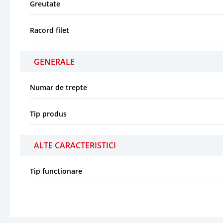
Greutate
Racord filet
GENERALE
Numar de trepte
Tip produs
ALTE CARACTERISTICI
Tip functionare