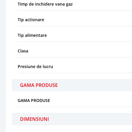
Timp de inchidere vana gaz
Tip actionare
Tip alimentare
Clasa
Presiune de lucru
GAMA PRODUSE
GAMA PRODUSE
DIMENSIUNI