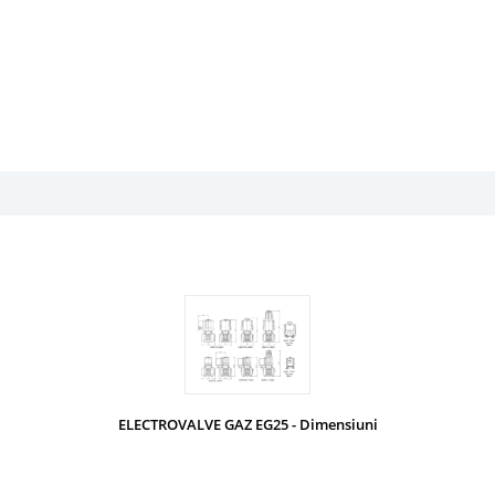
ELECTROVALVE GAZ EG25 - Dimensiuni