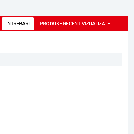
INTREBARI
PRODUSE RECENT VIZUALIZATE