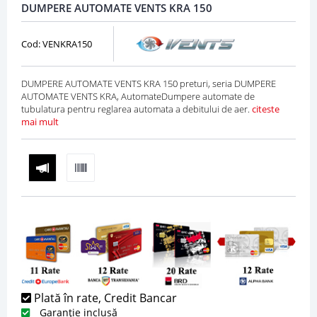
DUMPERE AUTOMATE VENTS KRA 150
Cod: VENKRA150
DUMPERE AUTOMATE VENTS KRA 150 preturi, seria DUMPERE
AUTOMATE VENTS KRA, AutomateDumpere automate de
tubulatura pentru reglarea automata a debitului de aer.
citeste
mai mult
Plată în rate, Credit Bancar
Garanție inclusă