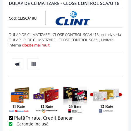
DULAP DE CLIMATIZARE - CLOSE CONTROL SCA/U 18
Cod: CLISCA18U
DULAP DE CLIMATIZARE - CLOSE CONTROL SCA/U 18 preturi, seria
DULAPURI DE CLIMATIZARE - CLOSE CONTROL SCA/U, Unitate
interna
citeste mai mult
Plată în rate, Credit Bancar
Garanție inclusă