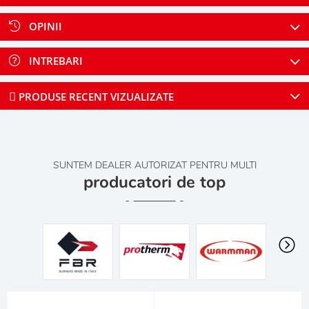
OPINII
INTREBARI
PRODUSE RECENT VIZUALIZATE
SUNTEM DEALER AUTORIZAT PENTRU MULTI
producatori de top